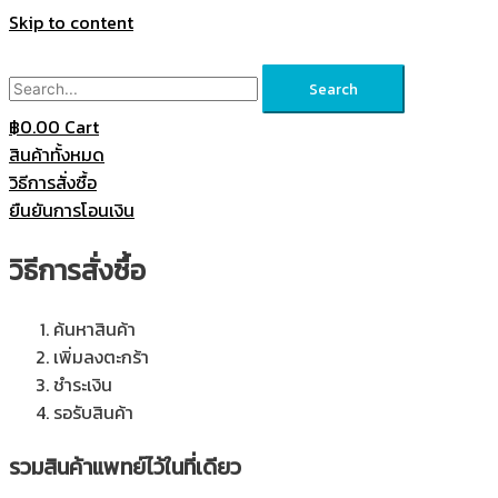
Skip to content
Search
฿
0.00
Cart
สินค้าทั้งหมด
วิธีการสั่งซื้อ
ยืนยันการโอนเงิน
วิธีการสั่งซื้อ
ค้นหาสินค้า
เพิ่มลงตะกร้า
ชำระเงิน
รอรับสินค้า
รวมสินค้าแพทย์ไว้ในที่เดียว