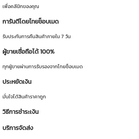
เพื่อคลีนิกของคุณ
การันตีโดยไทยช็อบเมด
รับประกันการคืนสินค้าภายใน 7 วัน
ผู้ขายเชื่อถือได้ 100%
ทุกผู้ขายผ่านการรับรองจากไทยช็อบเมด
ประหยัดเงิน
มั่นใจได้สินค้าราคาถูก
วิธีการชำระเงิน
บริการจัดส่ง