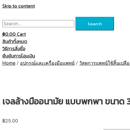
Skip to content
Search
฿
0.00
Cart
สินค้าทั้งหมด
วิธีการสั่งซื้อ
ยืนยันการโอนเงิน
Home
/
อุปกรณ์และเครื่องมือแพทย์
/
วัสดุการแพทย์ใช้สิ้นเปลือ
เจลล้างมืออนามัย แบบพกพา ขนาด 
฿
25.00