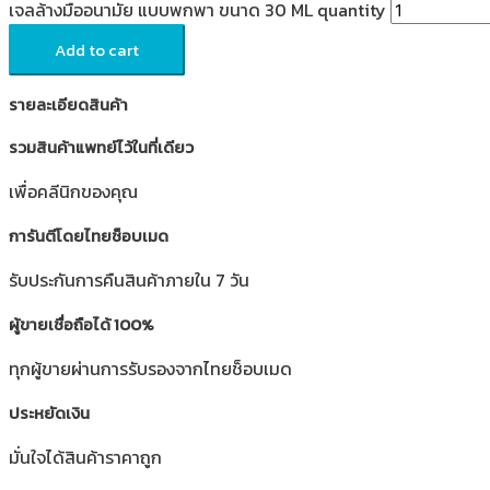
เจลล้างมืออนามัย แบบพกพา ขนาด 30 ML quantity
Add to cart
รายละเอียดสินค้า
รวมสินค้าแพทย์ไว้ในที่เดียว
เพื่อคลีนิกของคุณ
การันตีโดยไทยช็อบเมด
รับประกันการคืนสินค้าภายใน 7 วัน
ผู้ขายเชื่อถือได้ 100%
ทุกผู้ขายผ่านการรับรองจากไทยช็อบเมด
ประหยัดเงิน
มั่นใจได้สินค้าราคาถูก