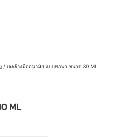
ง
/ เจลล้างมืออนามัย แบบพกพา ขนาด 30 ML
30 ML