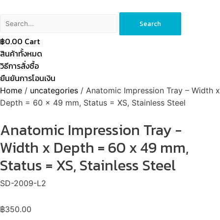
Search
฿
0.00
Cart
สินค้าทั้งหมด
วิธีการสั่งซื้อ
ยืนยันการโอนเงิน
Home
/
uncategories
/ Anatomic Impression Tray – Width x
Depth = 60 x 49 mm, Status = XS, Stainless Steel
Anatomic Impression Tray -
Width x Depth = 60 x 49 mm,
Status = XS, Stainless Steel
SD-2009-L2
฿
350.00