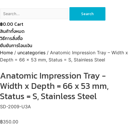
Search
฿
0.00
Cart
สินค้าทั้งหมด
วิธีการสั่งซื้อ
ยืนยันการโอนเงิน
Home
/
uncategories
/ Anatomic Impression Tray – Width x
Depth = 66 x 53 mm, Status = S, Stainless Steel
Anatomic Impression Tray -
Width x Depth = 66 x 53 mm,
Status = S, Stainless Steel
SD-2009-U3A
฿
350.00