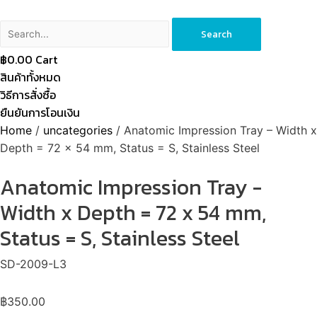
Search
฿
0.00
Cart
สินค้าทั้งหมด
วิธีการสั่งซื้อ
ยืนยันการโอนเงิน
Home
/
uncategories
/ Anatomic Impression Tray – Width x
Depth = 72 x 54 mm, Status = S, Stainless Steel
Anatomic Impression Tray -
Width x Depth = 72 x 54 mm,
Status = S, Stainless Steel
SD-2009-L3
฿
350.00