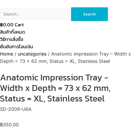
Search
฿
0.00
Cart
สินค้าทั้งหมด
วิธีการสั่งซื้อ
ยืนยันการโอนเงิน
Home
/
uncategories
/ Anatomic Impression Tray – Width x
Depth = 73 x 62 mm, Status = XL, Stainless Steel
Anatomic Impression Tray -
Width x Depth = 73 x 62 mm,
Status = XL, Stainless Steel
SD-2009-U6A
฿
350.00