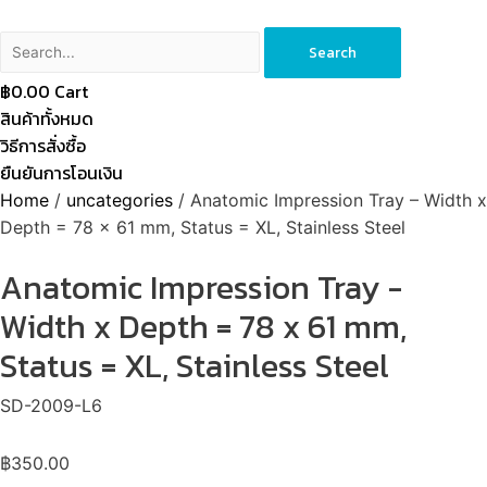
Search
฿
0.00
Cart
สินค้าทั้งหมด
วิธีการสั่งซื้อ
ยืนยันการโอนเงิน
Home
/
uncategories
/ Anatomic Impression Tray – Width x
Depth = 78 x 61 mm, Status = XL, Stainless Steel
Anatomic Impression Tray -
Width x Depth = 78 x 61 mm,
Status = XL, Stainless Steel
SD-2009-L6
฿
350.00