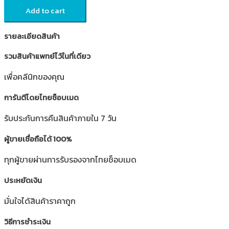
Add to cart
รายละเอียดสินค้า
รวมสินค้าแพทย์ไว้ในที่เดียว
เพื่อคลีนิกของคุณ
การันตีโดยไทยช็อบเมด
รับประกันการคืนสินค้าภายใน 7 วัน
ผู้ขายเชื่อถือได้ 100%
ทุกผู้ขายผ่านการรับรองจากไทยช็อบเมด
ประหยัดเงิน
มั่นใจได้สินค้าราคาถูก
วิธีการชำระเงิน