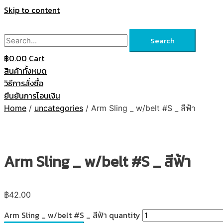
Skip to content
Search
฿
0.00
Cart
สินค้าทั้งหมด
วิธีการสั่งซื้อ
ยืนยันการโอนเงิน
Home
/
uncategories
/ Arm Sling _ w/belt #S _ สีฟ้า
Arm Sling _ w/belt #S _ สีฟ้า
฿
42.00
Arm Sling _ w/belt #S _ สีฟ้า quantity