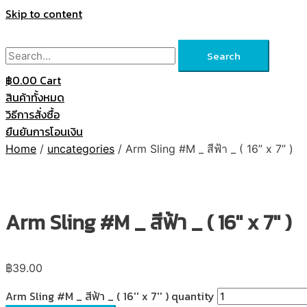
Skip to content
Search
฿
0.00
Cart
สินค้าทั้งหมด
วิธีการสั่งซื้อ
ยืนยันการโอนเงิน
Home
/
uncategories
/ Arm Sling #M _ สีฟ้า _ ( 16” x 7” )
Arm Sling #M _ สีฟ้า _ ( 16'' x 7'' )
฿
39.00
Arm Sling #M _ สีฟ้า _ ( 16'' x 7'' ) quantity