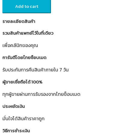
Add to cart
รายละเอียดสินค้า
รวมสินค้าแพทย์ไว้ในที่เดียว
เพื่อคลีนิกของคุณ
การันตีโดยไทยช็อบเมด
รับประกันการคืนสินค้าภายใน 7 วัน
ผู้ขายเชื่อถือได้ 100%
ทุกผู้ขายผ่านการรับรองจากไทยช็อบเมด
ประหยัดเงิน
มั่นใจได้สินค้าราคาถูก
วิธีการชำระเงิน