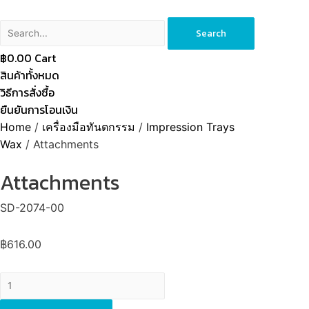
Search
฿
0.00
Cart
สินค้าทั้งหมด
วิธีการสั่งซื้อ
ยืนยันการโอนเงิน
Home
/
เครื่องมือทันตกรรม
/
Impression Trays
Wax
/ Attachments
Attachments
SD-2074-00
฿
616.00
Attachments
quantity