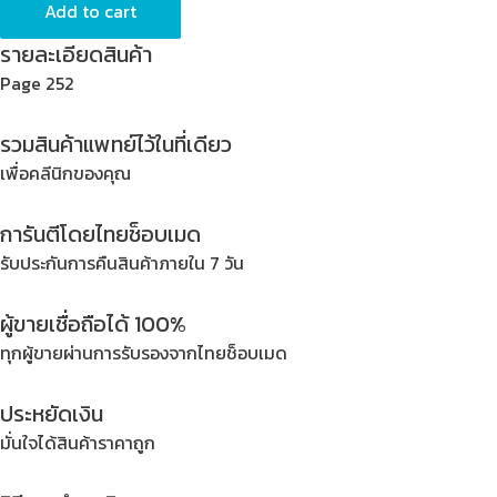
Add to cart
รายละเอียดสินค้า
Page 252
รวมสินค้าแพทย์ไว้ในที่เดียว
เพื่อคลีนิกของคุณ
การันตีโดยไทยช็อบเมด
รับประกันการคืนสินค้าภายใน 7 วัน
ผู้ขายเชื่อถือได้ 100%
ทุกผู้ขายผ่านการรับรองจากไทยช็อบเมด
ประหยัดเงิน
มั่นใจได้สินค้าราคาถูก