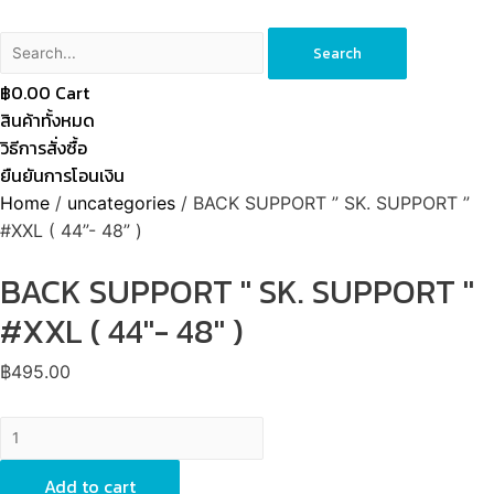
Search
฿
0.00
Cart
สินค้าทั้งหมด
วิธีการสั่งซื้อ
ยืนยันการโอนเงิน
Home
/
uncategories
/ BACK SUPPORT ” SK. SUPPORT ”
#XXL ( 44”- 48” )
BACK SUPPORT '' SK. SUPPORT ''
#XXL ( 44''- 48'' )
฿
495.00
BACK
SUPPORT
''
Add to cart