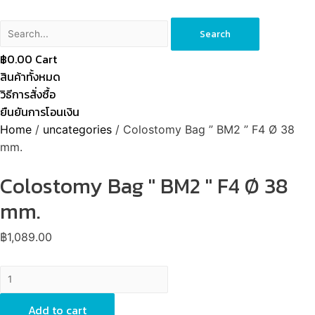
Search
฿
0.00
Cart
สินค้าทั้งหมด
วิธีการสั่งซื้อ
ยืนยันการโอนเงิน
Home
/
uncategories
/ Colostomy Bag ” BM2 ” F4 Ø 38
mm.
Colostomy Bag '' BM2 '' F4 Ø 38
mm.
฿
1,089.00
Colostomy
Bag
''
Add to cart