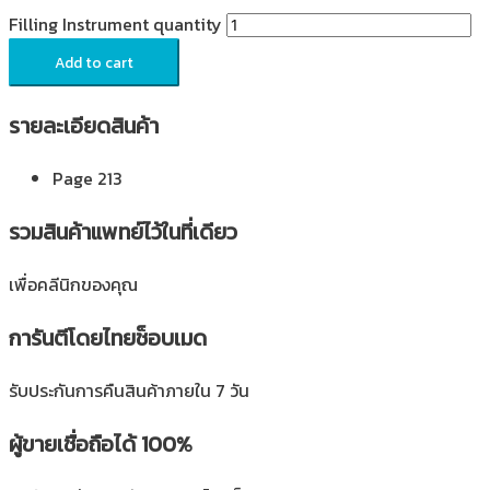
Filling Instrument quantity
Add to cart
รายละเอียดสินค้า
Page 213
รวมสินค้าแพทย์ไว้ในที่เดียว
เพื่อคลีนิกของคุณ
การันตีโดยไทยช็อบเมด
รับประกันการคืนสินค้าภายใน 7 วัน
ผู้ขายเชื่อถือได้ 100%