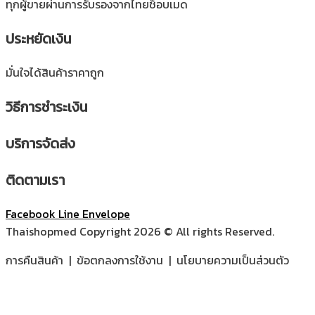
ทุกผู้ขายผ่านการรับรองจากไทยช็อบเมด
ประหยัดเงิน
มั่นใจได้สินค้าราคาถูก
วิธีการชำระเงิน
บริการจัดส่ง
ติดตามเรา
Facebook
Line
Envelope
Thaishopmed Copyright 2026 © All rights Reserved.
การคืนสินค้า | ข้อตกลงการใช้งาน | นโยบายความเป็นส่วนตัว