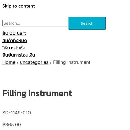
Skip to content
Search
฿
0.00
Cart
สินค้าทั้งหมด
วิธีการสั่งซื้อ
ยืนยันการโอนเงิน
Home
/
uncategories
/ Filling Instrument
Filling Instrument
SD-1149-01O
฿
365.00