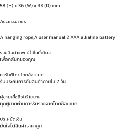
58 (H) x 36 (W) x 33 (D) mm
Accessories
A hanging rope,A user manual,2 AAA alkaline battery
รวมสินค้าแพทย์ไว้ในที่เดียว
เพื่อคลีนิกของคุณ
การันตีโดยไทยช็อบเมด
รับประกันการคืนสินค้าภายใน 7 วัน
ผู้ขายเชื่อถือได้ 100%
ทุกผู้ขายผ่านการรับรองจากไทยช็อบเมด
ประหยัดเงิน
มั่นใจได้สินค้าราคาถูก