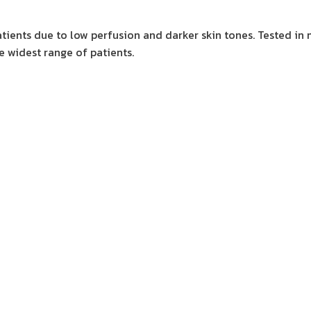
tients due to low perfusion and darker skin tones. Tested in 
e widest range of patients.