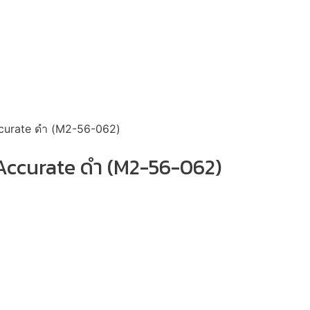
ccurate ดำ (M2-56-062)
Accurate ดำ (M2-56-062)