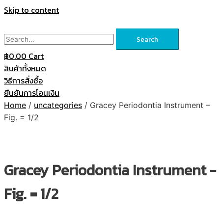
Skip to content
Search
฿
0.00
Cart
สินค้าทั้งหมด
วิธีการสั่งซื้อ
ยืนยันการโอนเงิน
Home
/
uncategories
/ Gracey Periodontia Instrument –
Fig. = 1/2
Gracey Periodontia Instrument -
Fig. = 1/2