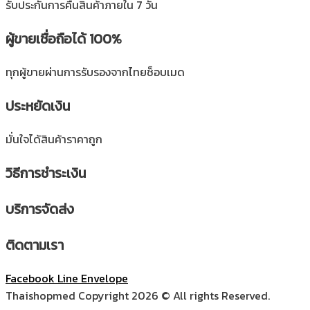
รับประกันการคืนสินค้าภายใน 7 วัน
ผู้ขายเชื่อถือได้ 100%
ทุกผู้ขายผ่านการรับรองจากไทยช็อบเมด
ประหยัดเงิน
มั่นใจได้สินค้าราคาถูก
วิธีการชำระเงิน
บริการจัดส่ง
ติดตามเรา
Facebook
Line
Envelope
Thaishopmed Copyright 2026 © All rights Reserved.