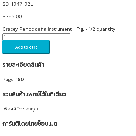
SD-1047-02L
฿
365.00
Gracey Periodontia Instrument - Fig. = 1/2 quantity
Add to cart
รายละเอียดสินค้า
Page 180
รวมสินค้าแพทย์ไว้ในที่เดียว
เพื่อคลีนิกของคุณ
การันตีโดยไทยช็อบเมด