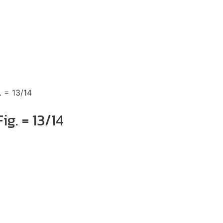
. = 13/14
g. = 13/14