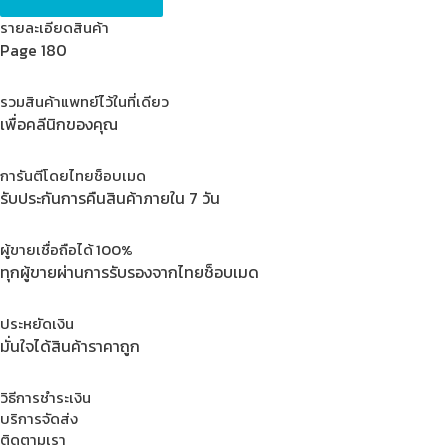
-
รายละเอียดสินค้า
Fig.
Page 180
=
13/14
รวมสินค้าแพทย์ไว้ในที่เดียว
quantity
เพื่อคลีนิกของคุณ
การันตีโดยไทยช็อบเมด
รับประกันการคืนสินค้าภายใน 7 วัน
ผู้ขายเชื่อถือได้ 100%
ทุกผู้ขายผ่านการรับรองจากไทยช็อบเมด
ประหยัดเงิน
มั่นใจได้สินค้าราคาถูก
วิธีการชำระเงิน
บริการจัดส่ง
ติดตามเรา