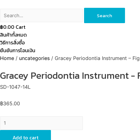
Search
฿
0.00
Cart
สินค้าทั้งหมด
วิธีการสั่งซื้อ
ยืนยันการโอนเงิน
Home
/
uncategories
/ Gracey Periodontia Instrument – Fig
Gracey Periodontia Instrument - Fi
SD-1047-14L
฿
365.00
Gracey
Periodontia
Instrument
Add to cart