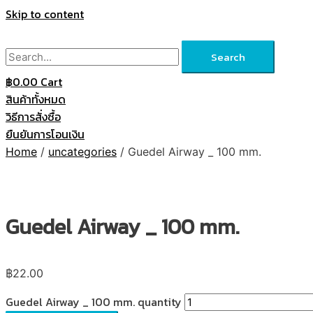
Skip to content
Search
฿
0.00
Cart
สินค้าทั้งหมด
วิธีการสั่งซื้อ
ยืนยันการโอนเงิน
Home
/
uncategories
/ Guedel Airway _ 100 mm.
Guedel Airway _ 100 mm.
฿
22.00
Guedel Airway _ 100 mm. quantity