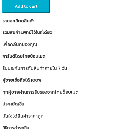
Add to cart
รายละเอียดสินค้า
รวมสินค้าแพทย์ไว้ในที่เดียว
เพื่อคลีนิกของคุณ
การันตีโดยไทยช็อบเมด
รับประกันการคืนสินค้าภายใน 7 วัน
ผู้ขายเชื่อถือได้ 100%
ทุกผู้ขายผ่านการรับรองจากไทยช็อบเมด
ประหยัดเงิน
มั่นใจได้สินค้าราคาถูก
วิธีการชำระเงิน