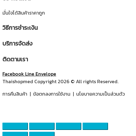
มั่นใจได้สินค้าราคาถูก
วิธีการชำระเงิน
บริการจัดส่ง
ติดตามเรา
Facebook
Line
Envelope
Thaishopmed Copyright 2026 © All rights Reserved.
การคืนสินค้า | ข้อตกลงการใช้งาน | นโยบายความเป็นส่วนตัว