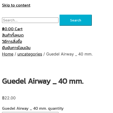
Skip to content
Search
฿
0.00
Cart
สินค้าทั้งหมด
วิธีการสั่งซื้อ
ยืนยันการโอนเงิน
Home
/
uncategories
/ Guedel Airway _ 40 mm.
Guedel Airway _ 40 mm.
฿
22.00
Guedel Airway _ 40 mm. quantity