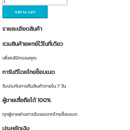
Add to cart
รายละเอียดสินค้า
รวมสินค้าแพทย์ไว้ในที่เดียว
เพื่อคลีนิกของคุณ
การันตีโดยไทยช็อบเมด
รับประกันการคืนสินค้าภายใน 7 วัน
ผู้ขายเชื่อถือได้ 100%
ทุกผู้ขายผ่านการรับรองจากไทยช็อบเมด
ประหยัดเงิน