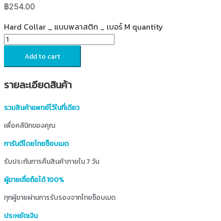
฿
254.00
Hard Collar _ แบบพลาสติก _ เบอร์ M quantity
Add to cart
รายละเอียดสินค้า
รวมสินค้าแพทย์ไว้ในที่เดียว
เพื่อคลีนิกของคุณ
การันตีโดยไทยช็อบเมด
รับประกันการคืนสินค้าภายใน 7 วัน
ผู้ขายเชื่อถือได้ 100%
ทุกผู้ขายผ่านการรับรองจากไทยช็อบเมด
ประหยัดเงิน