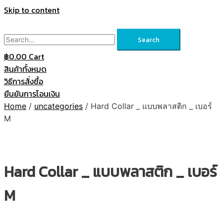
Skip to content
Search
฿
0.00
Cart
สินค้าทั้งหมด
วิธีการสั่งซื้อ
ยืนยันการโอนเงิน
Home
/
uncategories
/ Hard Collar _ แบบพลาสติก _ เบอร์
M
Hard Collar _ แบบพลาสติก _ เบอร์
M