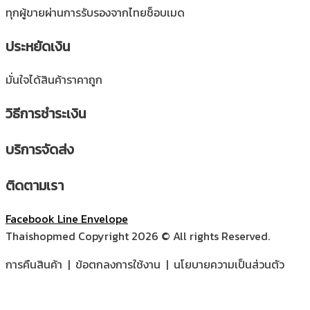
ทุกผู้ขายผ่านการรับรองจากไทยช็อบเมด
ประหยัดเงิน
มั่นใจได้สินค้าราคาถูก
วิธีการชำระเงิน
บริการจัดส่ง
ติดตามเรา
Facebook
Line
Envelope
Thaishopmed Copyright 2026 © All rights Reserved.
การคืนสินค้า | ข้อตกลงการใช้งาน | นโยบายความเป็นส่วนตัว