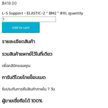
฿
418.00
L-S Support - ELASTIC-2 '' BM2 " #XL quantity
Add to cart
รายละเอียดสินค้า
รวมสินค้าแพทย์ไว้ในที่เดียว
เพื่อคลีนิกของคุณ
การันตีโดยไทยช็อบเมด
รับประกันการคืนสินค้าภายใน 7 วัน
ผู้ขายเชื่อถือได้ 100%