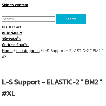
Skip to content
Search
฿
0.00
Cart
สินค้าทั้งหมด
วิธีการสั่งซื้อ
ยืนยันการโอนเงิน
Home
/
uncategories
/ L-S Support – ELASTIC-2 ” BM2 ”
#XL
L-S Support - ELASTIC-2 '' BM2 "
#XL