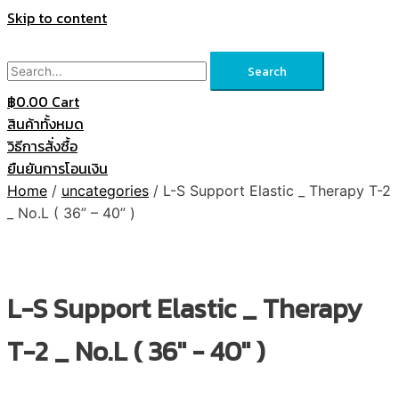
Skip to content
Search
฿
0.00
Cart
สินค้าทั้งหมด
วิธีการสั่งซื้อ
ยืนยันการโอนเงิน
Home
/
uncategories
/ L-S Support Elastic _ Therapy T-2
_ No.L ( 36” – 40” )
L-S Support Elastic _ Therapy
T-2 _ No.L ( 36'' - 40'' )