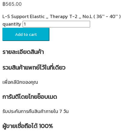
฿
565.00
L-S Support Elastic _ Therapy T-2 _ No.L ( 36'' - 40'' )
quantity
Add to cart
รายละเอียดสินค้า
รวมสินค้าแพทย์ไว้ในที่เดียว
เพื่อคลีนิกของคุณ
การันตีโดยไทยช็อบเมด
รับประกันการคืนสินค้าภายใน 7 วัน
ผู้ขายเชื่อถือได้ 100%