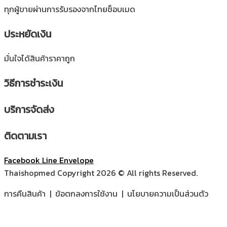
ทุกผู้ขายผ่านการรับรองจากไทยช็อบเมด
ประหยัดเงิน
มั่นใจได้สินค้าราคาถูก
วิธีการชำระเงิน
บริการจัดส่ง
ติดตามเรา
Facebook
Line
Envelope
Thaishopmed Copyright 2026 © All rights Reserved.
การคืนสินค้า | ข้อตกลงการใช้งาน | นโยบายความเป็นส่วนตัว