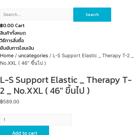
Search
฿
0.00
Cart
สินค้าทั้งหมด
วิธีการสั่งซื้อ
ยืนยันการโอนเงิน
Home
/
uncategories
/ L-S Support Elastic _ Therapy T-2 _
No.XXL ( 46” ขึ้นไป )
L-S Support Elastic _ Therapy T-
2 _ No.XXL ( 46'' ขึ้นไป )
฿
589.00
L-
S
Support
Add to cart