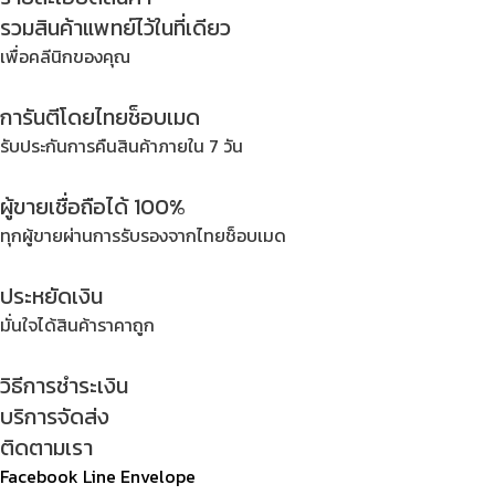
รวมสินค้าแพทย์ไว้ในที่เดียว
เพื่อคลีนิกของคุณ
การันตีโดยไทยช็อบเมด
รับประกันการคืนสินค้าภายใน 7 วัน
ผู้ขายเชื่อถือได้ 100%
ทุกผู้ขายผ่านการรับรองจากไทยช็อบเมด
ประหยัดเงิน
มั่นใจได้สินค้าราคาถูก
วิธีการชำระเงิน
บริการจัดส่ง
ติดตามเรา
Facebook
Line
Envelope