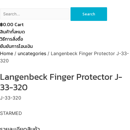
Search
฿
0.00
Cart
สินค้าทั้งหมด
วิธีการสั่งซื้อ
ยืนยันการโอนเงิน
Home
/
uncategories
/ Langenbeck Finger Protector J-33-
320
Langenbeck Finger Protector J-
33-320
J-33-320
STARMED
รายละเอียดสินค้า